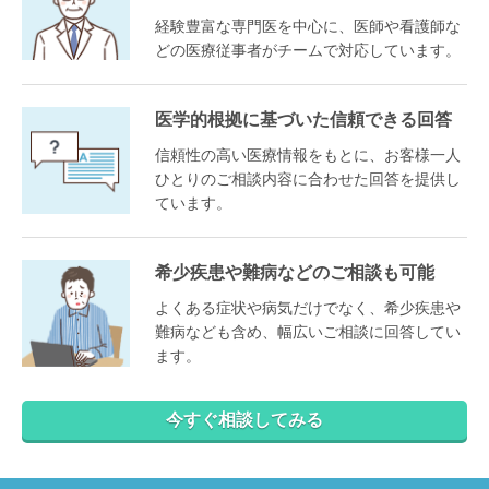
経験豊富な専門医を中心に、医師や看護師な
どの医療従事者がチームで対応しています。
医学的根拠に基づいた信頼できる回答
信頼性の高い医療情報をもとに、お客様一人
ひとりのご相談内容に合わせた回答を提供し
ています。
希少疾患や難病などのご相談も可能
よくある症状や病気だけでなく、希少疾患や
難病なども含め、幅広いご相談に回答してい
ます。
今すぐ相談してみる