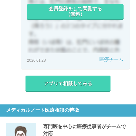
会員登録をして閲覧する
（無料）
医療チーム
2020.01.28
メディカルノート医療相談の特徴
専門医を中心に医療従事者がチームで
対応