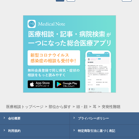
医療相談トップページ
部位から探す
頭・顔
耳
突発性難聴
会社概要
プライバシーポリシー
利用規約
特定商取引法に基づく表記