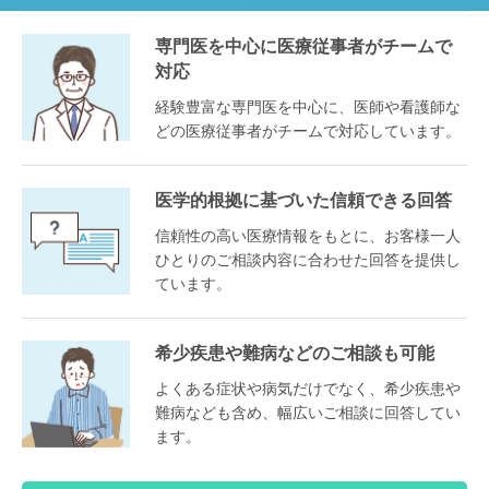
専門医を中心に医療従事者がチームで
対応
経験豊富な専門医を中心に、医師や看護師な
どの医療従事者がチームで対応しています。
医学的根拠に基づいた信頼できる回答
信頼性の高い医療情報をもとに、お客様一人
ひとりのご相談内容に合わせた回答を提供し
ています。
希少疾患や難病などのご相談も可能
よくある症状や病気だけでなく、希少疾患や
難病なども含め、幅広いご相談に回答してい
ます。