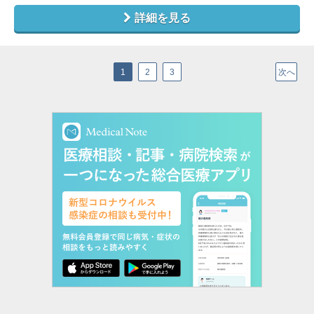
詳細を見る
1
2
3
次へ