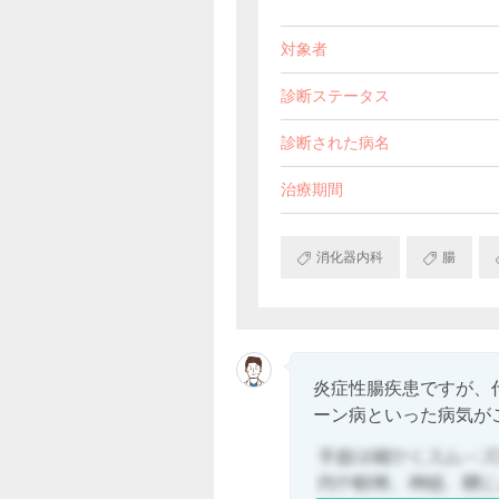
対象者
診断ステータス
診断された病名
治療期間
消化器内科
腸
炎症性腸疾患ですが、
ーン病といった病気がご.