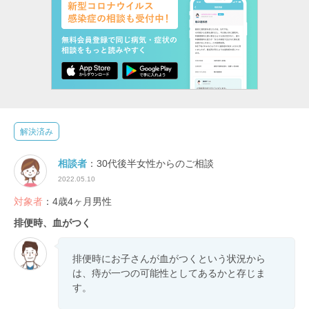
解決済み
相談者
：30代後半女性からのご相談
2022.05.10
対象者
：4歳4ヶ月男性
排便時、血がつく
排便時にお子さんが血がつくという状況から
は、痔が一つの可能性としてあるかと存じま
す。