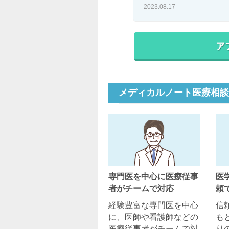
2023.08.17
メディカルノート医療相談
専門医を中心に医療従事
医
者がチームで対応
頼
経験豊富な専門医を中心
信
に、医師や看護師などの
も
医療従事者がチームで対
り