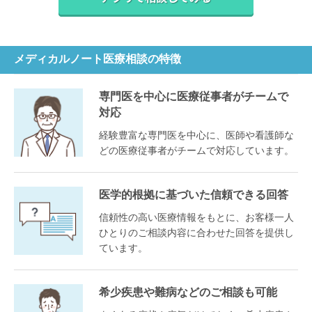
メディカルノート医療相談の特徴
専門医を中心に医療従事者がチームで
対応
経験豊富な専門医を中心に、医師や看護師な
どの医療従事者がチームで対応しています。
医学的根拠に基づいた信頼できる回答
信頼性の高い医療情報をもとに、お客様一人
ひとりのご相談内容に合わせた回答を提供し
ています。
希少疾患や難病などのご相談も可能