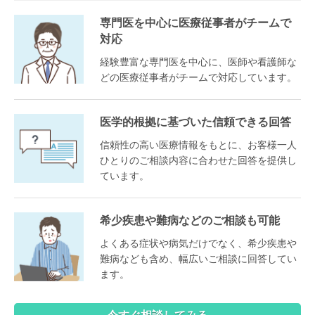
専門医を中心に医療従事者がチームで
対応
経験豊富な専門医を中心に、医師や看護師な
どの医療従事者がチームで対応しています。
医学的根拠に基づいた信頼できる回答
信頼性の高い医療情報をもとに、お客様一人
ひとりのご相談内容に合わせた回答を提供し
ています。
希少疾患や難病などのご相談も可能
よくある症状や病気だけでなく、希少疾患や
難病なども含め、幅広いご相談に回答してい
ます。