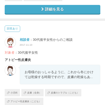
詳細を見る
回答あり
相談者
：30代後半女性からのご相談
2017.11.10
対象者
：30代後半女性
アトピー性皮膚炎
お母様のおっしゃるように、これから冬にかけ
ては乾燥する時期ですので、皮膚の乾燥もあ...
小児科
皮膚（全身）
皮膚のトラブル（こども）
アトピー性皮膚炎（こども）