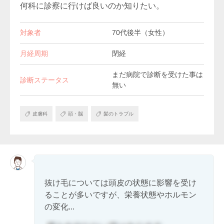
何科に診察に行けば良いのか知りたい。
対象者
70代後半（女性）
月経周期
閉経
まだ病院で診断を受けた事は
診断ステータス
無い
皮膚科
頭・脳
髪のトラブル
抜け毛については頭皮の状態に影響を受け
ることが多いですが、栄養状態やホルモン
の変化...