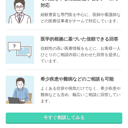
対応
経験豊富な専門医を中心に、医師や看護師な
どの医療従事者がチームで対応しています。
医学的根拠に基づいた信頼できる回答
信頼性の高い医療情報をもとに、お客様一人
ひとりのご相談内容に合わせた回答を提供し
ています。
希少疾患や難病などのご相談も可能
よくある症状や病気だけでなく、希少疾患や
難病なども含め、幅広いご相談に回答してい
ます。
今すぐ相談してみる