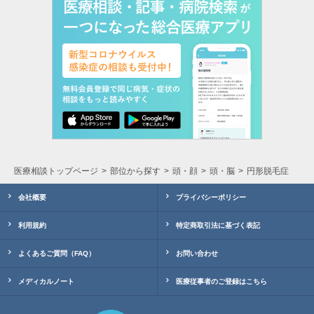
医療相談トップページ
部位から探す
頭・顔
頭・脳
円形脱毛症
会社概要
プライバシーポリシー
利用規約
特定商取引法に基づく表記
よくあるご質問（FAQ）
お問い合わせ
メディカルノート
医療従事者のご登録はこちら