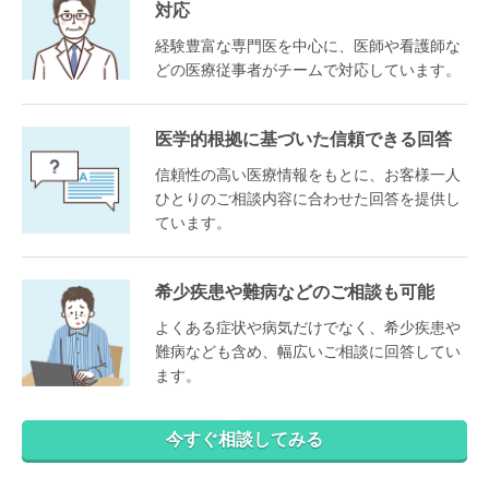
対応
経験豊富な専門医を中心に、医師や看護師な
どの医療従事者がチームで対応しています。
医学的根拠に基づいた信頼できる回答
信頼性の高い医療情報をもとに、お客様一人
ひとりのご相談内容に合わせた回答を提供し
ています。
希少疾患や難病などのご相談も可能
よくある症状や病気だけでなく、希少疾患や
難病なども含め、幅広いご相談に回答してい
ます。
今すぐ相談してみる