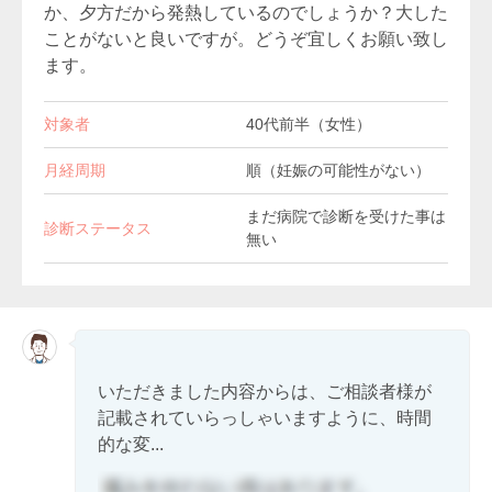
か、夕方だから発熱しているのでしょうか？大した
ことがないと良いですが。どうぞ宜しくお願い致し
ます。
対象者
40代前半（女性）
月経周期
順（妊娠の可能性がない）
まだ病院で診断を受けた事は
診断ステータス
無い
いただきました内容からは、ご相談者様が
記載されていらっしゃいますように、時間
的な変...