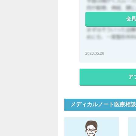
会員
2020.05.20
メディカルノート医療相談