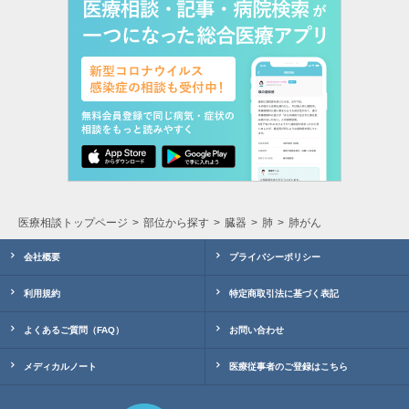
医療相談トップページ
部位から探す
臓器
肺
肺がん
会社概要
プライバシーポリシー
利用規約
特定商取引法に基づく表記
よくあるご質問（FAQ）
お問い合わせ
メディカルノート
医療従事者のご登録はこちら