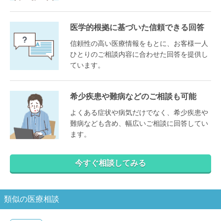
医学的根拠に基づいた信頼できる回答
信頼性の高い医療情報をもとに、お客様一人
ひとりのご相談内容に合わせた回答を提供し
ています。
希少疾患や難病などのご相談も可能
よくある症状や病気だけでなく、希少疾患や
難病なども含め、幅広いご相談に回答してい
ます。
今すぐ相談してみる
類似の医療相談