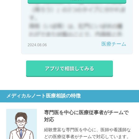
医療チーム
2024.08.06
メディカルノート医療相談の特徴
専門医を中心に医療従事者がチームで
対応
経験豊富な専門医を中心に、医師や看護師な
どの医療従事者がチームで対応しています。