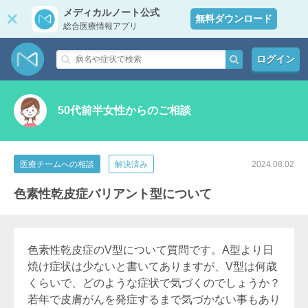
メディカルノート公式
無料ダウンロード
総合医療情報アプリ
ログイン
50代前半女性からのご相談
医療チームへの相談
解決済み
2024.08.02
色素性乾皮症バリアント型について
色素性乾皮症のV型について質問です。A型より日
焼け症状は少ないと書いてありますが、V型は何歳
くらいで、どのような症状で気づくのでしょうか？
若年で皮膚がんを発症するまで気づかない事もあり