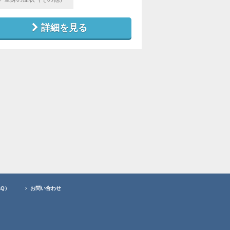
詳細を見る
AQ）
お問い合わせ