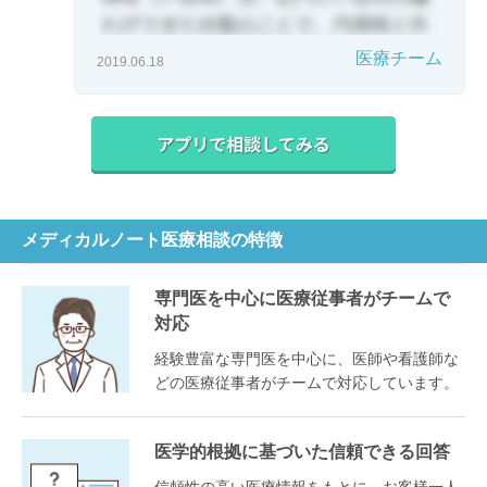
医療チーム
2019.06.18
メディカルノート医療相談の特徴
専門医を中心に医療従事者がチームで
対応
経験豊富な専門医を中心に、医師や看護師な
どの医療従事者がチームで対応しています。
医学的根拠に基づいた信頼できる回答
信頼性の高い医療情報をもとに、お客様一人