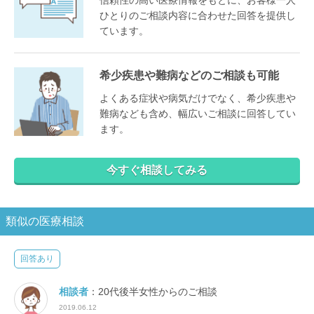
ひとりのご相談内容に合わせた回答を提供し
ています。
希少疾患や難病などのご相談も可能
よくある症状や病気だけでなく、希少疾患や
難病なども含め、幅広いご相談に回答してい
ます。
今すぐ相談してみる
類似の医療相談
回答あり
相談者
：20代後半女性からのご相談
2019.06.12