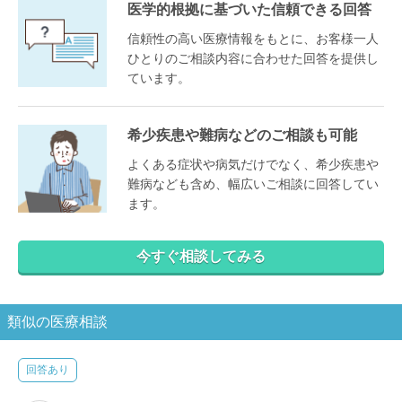
医学的根拠に基づいた信頼できる回答
信頼性の高い医療情報をもとに、お客様一人
ひとりのご相談内容に合わせた回答を提供し
ています。
希少疾患や難病などのご相談も可能
よくある症状や病気だけでなく、希少疾患や
難病なども含め、幅広いご相談に回答してい
ます。
今すぐ相談してみる
類似の医療相談
回答あり