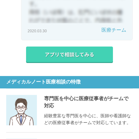
医療チーム
2020.03.30
メディカルノート医療相談の特徴
専門医を中心に医療従事者がチームで
対応
経験豊富な専門医を中心に、医師や看護師な
どの医療従事者がチームで対応しています。