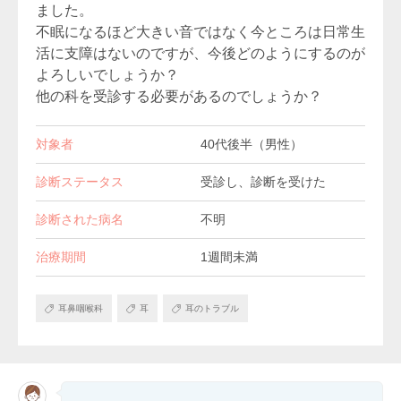
ました。
不眠になるほど大きい音ではなく今ところは日常生
活に支障はないのですが、今後どのようにするのが
よろしいでしょうか？
他の科を受診する必要があるのでしょうか？
対象者
40代後半（男性）
診断ステータス
受診し、診断を受けた
診断された病名
不明
治療期間
1週間未満
耳鼻咽喉科
耳
耳のトラブル