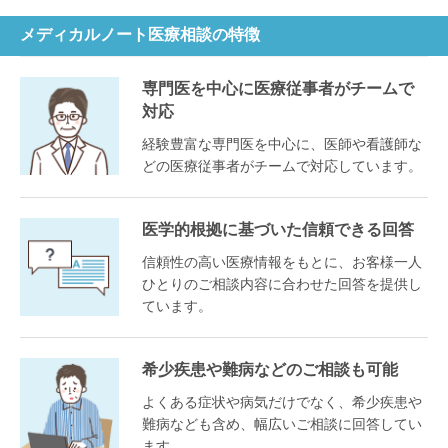
メディカルノート医療相談の特徴
専門医を中心に医療従事者がチームで
対応
経験豊富な専門医を中心に、医師や看護師な
どの医療従事者がチームで対応しています。
医学的根拠に基づいた信頼できる回答
信頼性の高い医療情報をもとに、お客様一人
ひとりのご相談内容に合わせた回答を提供し
ています。
希少疾患や難病などのご相談も可能
よくある症状や病気だけでなく、希少疾患や
難病なども含め、幅広いご相談に回答してい
ます。