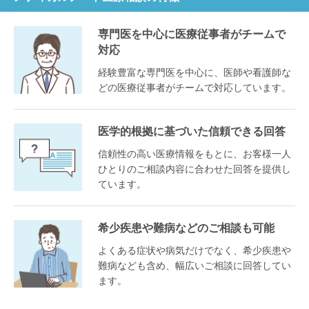
専門医を中心に医療従事者がチームで
対応
経験豊富な専門医を中心に、医師や看護師な
どの医療従事者がチームで対応しています。
医学的根拠に基づいた信頼できる回答
信頼性の高い医療情報をもとに、お客様一人
ひとりのご相談内容に合わせた回答を提供し
ています。
希少疾患や難病などのご相談も可能
よくある症状や病気だけでなく、希少疾患や
難病なども含め、幅広いご相談に回答してい
ます。