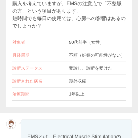
購入を考えていますが、EMSの注意点で「不整脈
の方」という項目があります。
短時間でも毎日の使用では、心臓への影響はあるの
でしょうか？
対象者
50代前半（女性）
月経周期
不順（妊娠の可能性がない）
診断ステータス
受診し、診断を受けた
診断された病名
期外収縮
治療期間
1年以上
EMSとは、Electrical Muscle Stimulationの