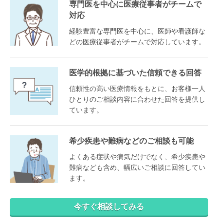
専門医を中心に医療従事者がチームで
対応
経験豊富な専門医を中心に、医師や看護師な
どの医療従事者がチームで対応しています。
医学的根拠に基づいた信頼できる回答
信頼性の高い医療情報をもとに、お客様一人
ひとりのご相談内容に合わせた回答を提供し
ています。
希少疾患や難病などのご相談も可能
よくある症状や病気だけでなく、希少疾患や
難病なども含め、幅広いご相談に回答してい
ます。
今すぐ相談してみる