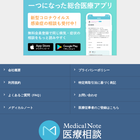
会社概要
プライバシーポリシー
利用規約
特定商取引法に基づく表記
よくあるご質問（FAQ）
お問い合わせ
メディカルノート
医療従事者のご登録はこちら