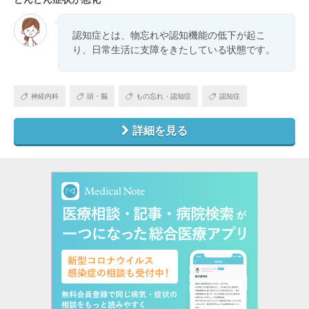
認知症とは、物忘れや認知機能の低下が起こ
り、日常生活に支障をきたしている状態です。
神経内科
頭・脳
もの忘れ・認知症
認知症
詳細を見る