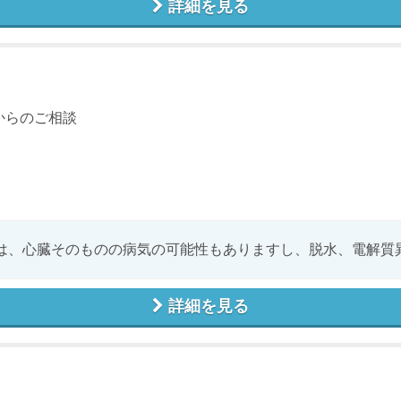
詳細を見る
からのご相談
は、心臓そのものの病気の可能性もありますし、脱水、電解質異常
詳細を見る