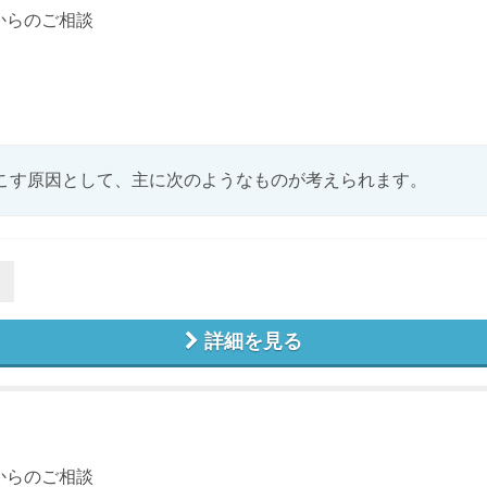
からのご相談
こす原因として、主に次のようなものが考えられます。
詳細を見る
からのご相談