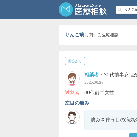
りんご病
に関する医療相談
回答あり
相談者
：30代前半女性
2025.06.25
対象者
：30代前半女性
左目の痛み
痛みを伴う目の病気