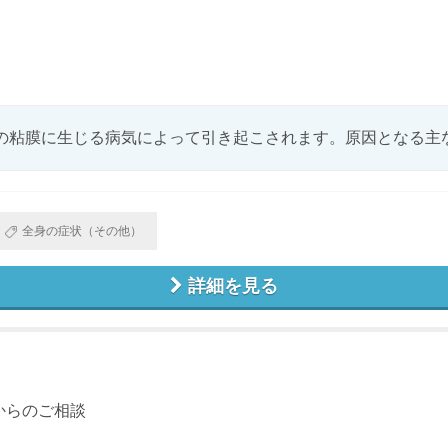
の粘膜に生じる病気によって引き起こされます。原因となる主な病
全身の症状（その他）
詳細を見る
からのご相談