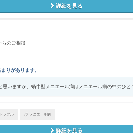
詳細を見る
からのご相談
詰まりがあります。
と思いますが、蝸牛型メニエール病はメニエール病の中のひとつの
トラブル
メニエール病
詳細を見る