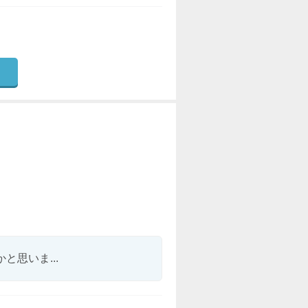
思いま...