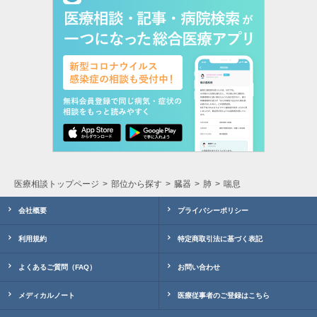
医療相談トップページ
部位から探す
臓器
肺
喘息
会社概要
プライバシーポリシー
利用規約
特定商取引法に基づく表記
よくあるご質問（FAQ）
お問い合わせ
メディカルノート
医療従事者のご登録はこちら