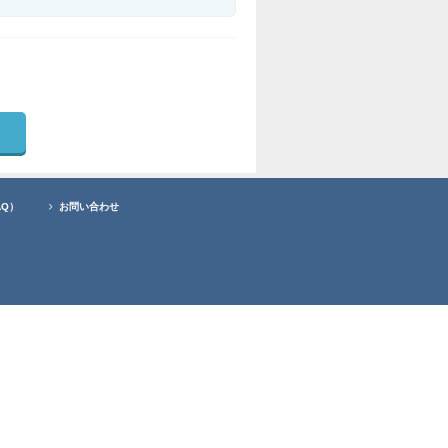
AQ）
お問い合わせ