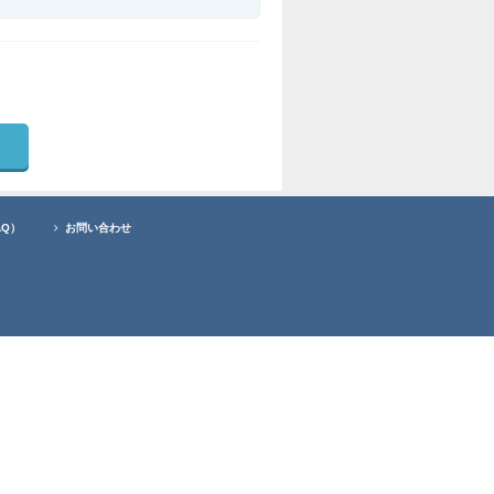
AQ）
お問い合わせ