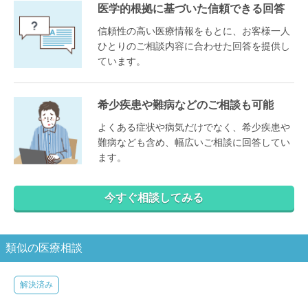
医学的根拠に基づいた信頼できる回答
信頼性の高い医療情報をもとに、お客様一人
ひとりのご相談内容に合わせた回答を提供し
ています。
希少疾患や難病などのご相談も可能
よくある症状や病気だけでなく、希少疾患や
難病なども含め、幅広いご相談に回答してい
ます。
今すぐ相談してみる
類似の医療相談
解決済み