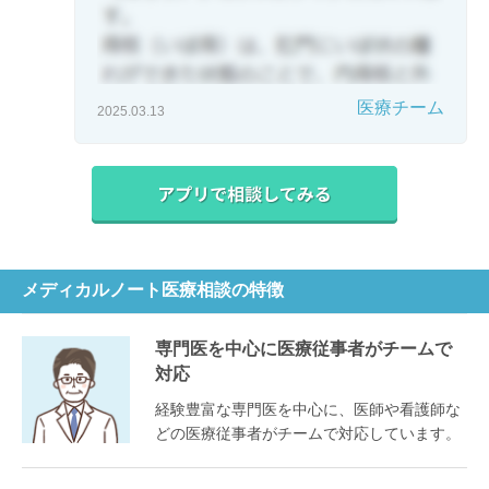
医療チーム
2025.03.13
メディカルノート医療相談の特徴
専門医を中心に医療従事者がチームで
対応
経験豊富な専門医を中心に、医師や看護師な
どの医療従事者がチームで対応しています。