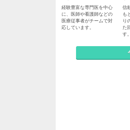
経験豊富な専門医を中心
信
に、医師や看護師などの
も
医療従事者がチームで対
り
応しています。
た
す