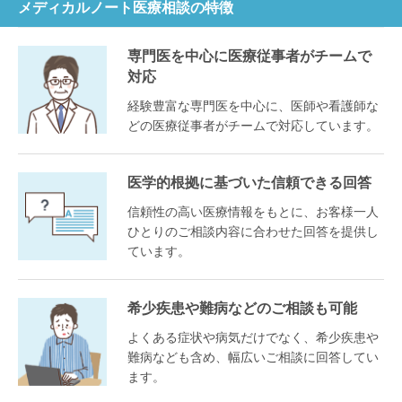
メディカルノート医療相談の特徴
専門医を中心に医療従事者がチームで
対応
経験豊富な専門医を中心に、医師や看護師な
どの医療従事者がチームで対応しています。
医学的根拠に基づいた信頼できる回答
信頼性の高い医療情報をもとに、お客様一人
ひとりのご相談内容に合わせた回答を提供し
ています。
希少疾患や難病などのご相談も可能
よくある症状や病気だけでなく、希少疾患や
難病なども含め、幅広いご相談に回答してい
ます。