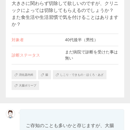
大きさに関わらず切除して欲しいのですが、クリニ
ックによっては切除してもらえるのでしょうか？
また食生活や生活習慣で気を付けることはあります
か？
対象者
40代後半（男性）
まだ病院で診断を受けた事は
診断ステータス
無い
消化器内科
腸
しこり・できもの・ほくろ・あざ
大腸ポリープ
ご存知のことも多いかと存じますが、大腸