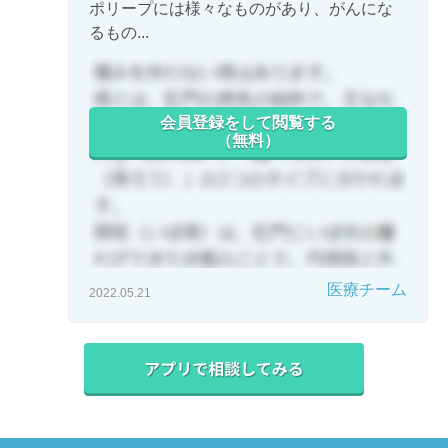
ポリープには様々なものがあり、がんにな
るもの...
会員登録をして閲覧する
（無料）
医療チーム
2022.05.21