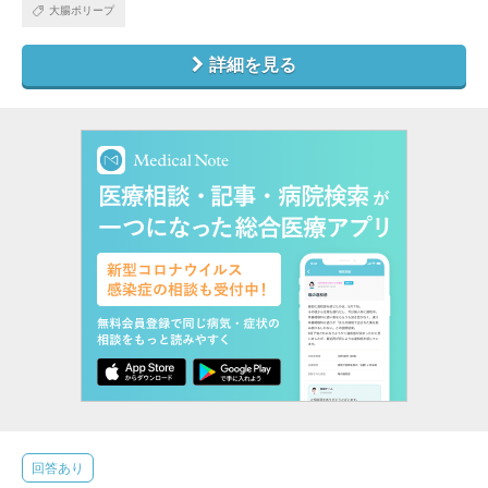
大腸ポリープ
詳細を見る
回答あり