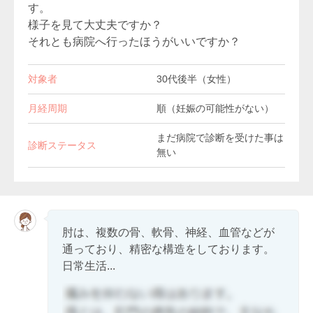
す。
様子を見て大丈夫ですか？
それとも病院へ行ったほうがいいですか？
対象者
30代後半（女性）
月経周期
順（妊娠の可能性がない）
まだ病院で診断を受けた事は
診断ステータス
無い
肘は、複数の骨、軟骨、神経、血管などが
通っており、精密な構造をしております。
日常生活...