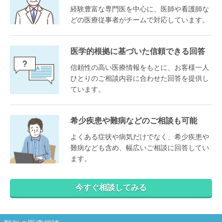
経験豊富な専門医を中心に、医師や看護師な
どの医療従事者がチームで対応しています。
医学的根拠に基づいた信頼できる回答
信頼性の高い医療情報をもとに、お客様一人
ひとりのご相談内容に合わせた回答を提供し
ています。
希少疾患や難病などのご相談も可能
よくある症状や病気だけでなく、希少疾患や
難病なども含め、幅広いご相談に回答してい
ます。
今すぐ相談してみる