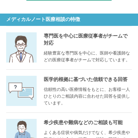
メディカルノート医療相談の特徴
専門医を中心に医療従事者がチームで
対応
経験豊富な専門医を中心に、医師や看護師な
どの医療従事者がチームで対応しています。
医学的根拠に基づいた信頼できる回答
信頼性の高い医療情報をもとに、お客様一人
ひとりのご相談内容に合わせた回答を提供し
ています。
希少疾患や難病などのご相談も可能
よくある症状や病気だけでなく、希少疾患や