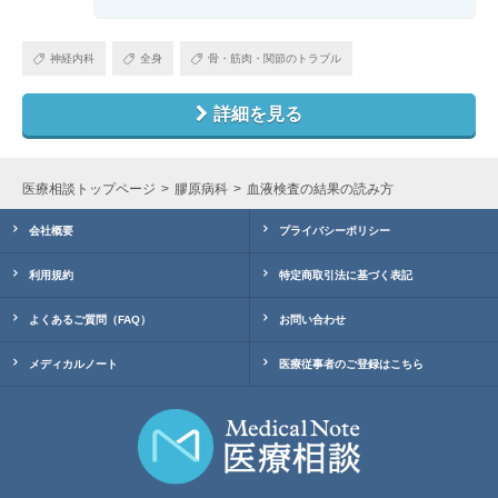
神経内科
全身
骨・筋肉・関節のトラブル
詳細を見る
医療相談トップページ
膠原病科
血液検査の結果の読み方
会社概要
プライバシーポリシー
利用規約
特定商取引法に基づく表記
よくあるご質問（FAQ）
お問い合わせ
メディカルノート
医療従事者のご登録はこちら