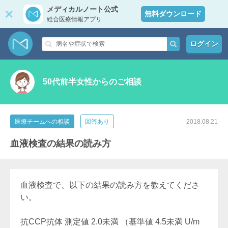
メディカルノート公式
無料ダウンロード
総合医療情報アプリ
ログイン
50代前半女性からのご相談
医療チームへの相談
回答あり
2018.08.21
血液検査の結果の読み方
血液検査で、以下の結果の読み方を教えてくださ
い。
抗CCP抗体 測定値 2.0未満 （基準値 4.5未満 U/m