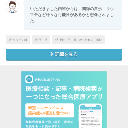
いただきました内容からは、関節の変形、リウ
マチなど様々な可能性があるかと想像されまし
た。
リウマチ科
手・爪
上肢（手・腕）がしびれる・痛い
詳細を見る