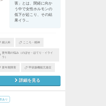
害」とは、閉経に向か
う中で女性ホルモンの
低下が起こり、その結
果イラ...
婦人科
こころ・精神
更年期の悩み（のぼせ・ほてり・イライ
ラ）
更年期障害
甲状腺機能亢進症
詳細を見る
答あり