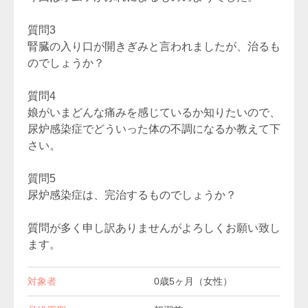
質問3
腎臓の入り口が開きぎみと言われましたが、治るも
のでしょうか？
質問4
娘がいまどんな痛みを感じているか知りたいので、
尿炉感染症でどういった体の不調になるか教えて下
さい。
質問5
尿炉感染症は、完治するものでしょうか？
質問が多く申し訳ありませんがよろしくお願い致し
ます。
対象者
0歳5ヶ月（女性）