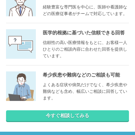
経験豊富な専門医を中心に、医師や看護師な
どの医療従事者がチームで対応しています。
医学的根拠に基づいた信頼できる回答
信頼性の高い医療情報をもとに、お客様一人
ひとりのご相談内容に合わせた回答を提供し
ています。
希少疾患や難病などのご相談も可能
よくある症状や病気だけでなく、希少疾患や
難病なども含め、幅広いご相談に回答してい
ます。
今すぐ相談してみる