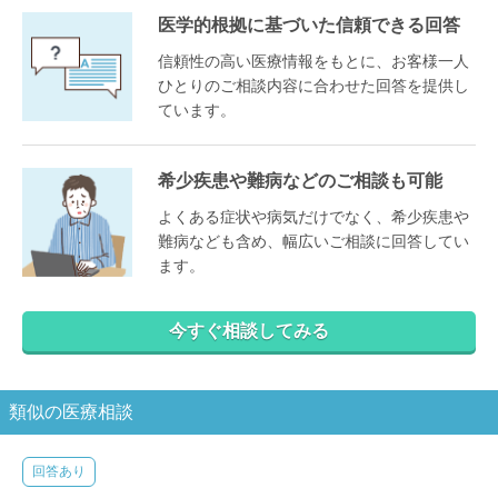
医学的根拠に基づいた信頼できる回答
信頼性の高い医療情報をもとに、お客様一人
ひとりのご相談内容に合わせた回答を提供し
ています。
希少疾患や難病などのご相談も可能
よくある症状や病気だけでなく、希少疾患や
難病なども含め、幅広いご相談に回答してい
ます。
今すぐ相談してみる
類似の医療相談
回答あり