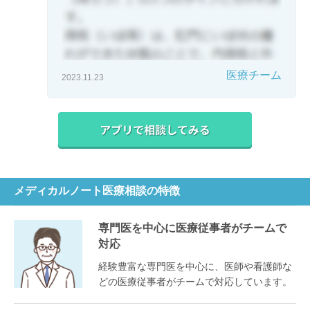
医療チーム
2023.11.23
メディカルノート医療相談の特徴
専門医を中心に医療従事者がチームで
対応
経験豊富な専門医を中心に、医師や看護師な
どの医療従事者がチームで対応しています。