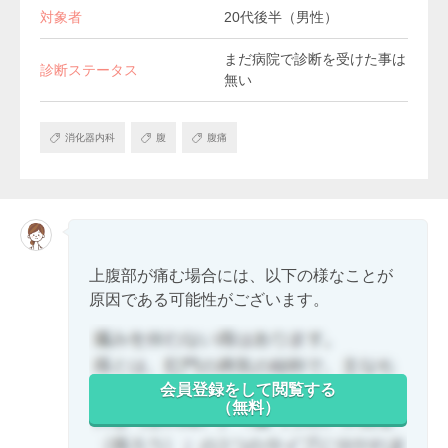
対象者
20代後半（男性）
まだ病院で診断を受けた事は
診断ステータス
無い
消化器内科
腹
腹痛
上腹部が痛む場合には、以下の様なことが
原因である可能性がございます。
会員登録をして閲覧する
（無料）