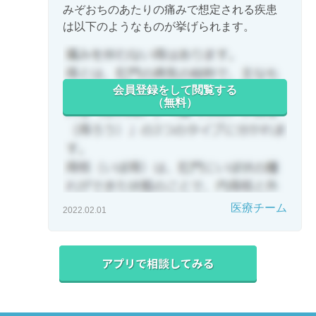
みぞおちのあたりの痛みで想定される疾患
は以下のようなものが挙げられます。
会員登録をして閲覧する
（無料）
医療チーム
2022.02.01