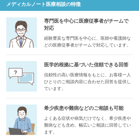
メディカルノート医療相談の特徴
専門医を中心に医療従事者がチームで
対応
経験豊富な専門医を中心に、医師や看護師な
どの医療従事者がチームで対応しています。
医学的根拠に基づいた信頼できる回答
信頼性の高い医療情報をもとに、お客様一人
ひとりのご相談内容に合わせた回答を提供し
ています。
希少疾患や難病などのご相談も可能
よくある症状や病気だけでなく、希少疾患や
難病なども含め、幅広いご相談に回答してい
ます。