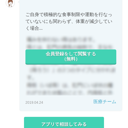
ご自身で積極的な食事制限や運動を行なっ
ていないにも関わらず、体重が減少してい
く場合...
会員登録をして閲覧する
（無料）
医療チーム
2019.04.24