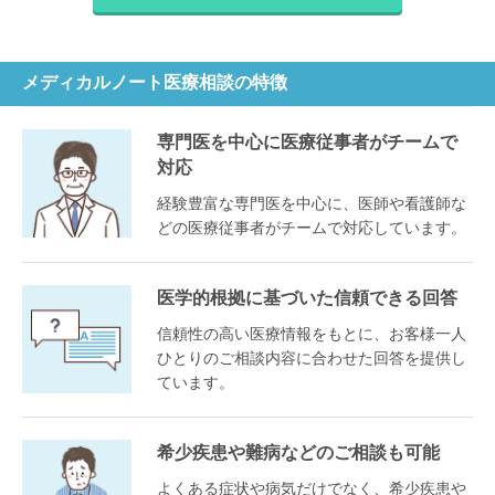
メディカルノート医療相談の特徴
専門医を中心に医療従事者がチームで
対応
経験豊富な専門医を中心に、医師や看護師な
どの医療従事者がチームで対応しています。
医学的根拠に基づいた信頼できる回答
信頼性の高い医療情報をもとに、お客様一人
ひとりのご相談内容に合わせた回答を提供し
ています。
希少疾患や難病などのご相談も可能
よくある症状や病気だけでなく、希少疾患や