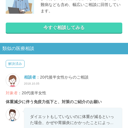
難病なども含め、幅広いご相談に回答してい
ます。
今すぐ相談してみる
類似の医療相談
解決済み
相談者
：20代後半女性からのご相談
2018.10.05
対象者
：20代後半女性
体重減少に伴う免疫力低下と、対策のご紹介のお願い
ダイエットもしていないのに体重が減るといっ
た場合、かぜや胃腸炎にかかったことによっ...