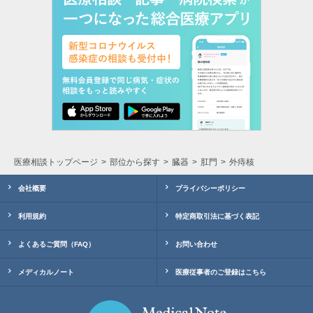
医療相談トップページ
部位から探す
臓器
肛門
外痔核
会社概要
プライバシーポリシー
利用規約
特定商取引法に基づく表記
よくあるご質問（FAQ）
お問い合わせ
メディカルノート
医療従事者のご登録はこちら