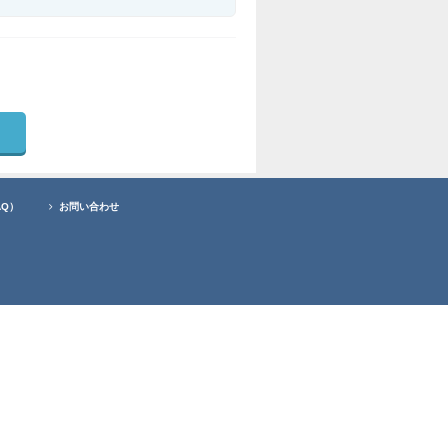
AQ）
お問い合わせ