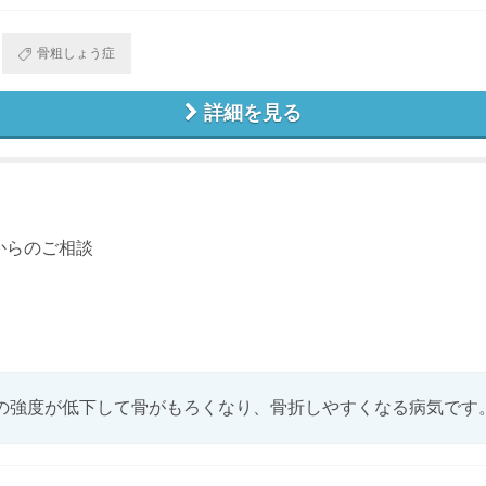
骨粗しょう症
詳細を見る
からのご相談
強度が低下して骨がもろくなり、骨折しやすくなる病気です。 骨