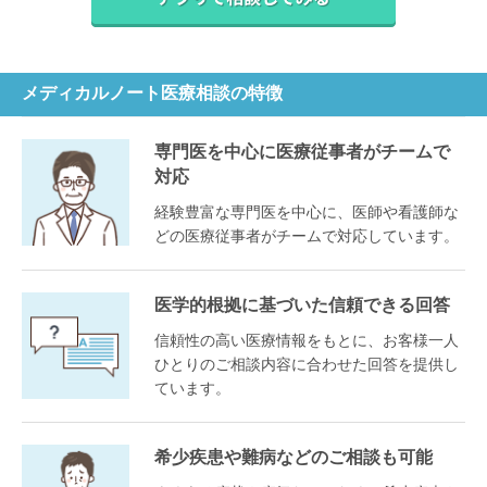
メディカルノート医療相談の特徴
専門医を中心に医療従事者がチームで
対応
経験豊富な専門医を中心に、医師や看護師な
どの医療従事者がチームで対応しています。
医学的根拠に基づいた信頼できる回答
信頼性の高い医療情報をもとに、お客様一人
ひとりのご相談内容に合わせた回答を提供し
ています。
希少疾患や難病などのご相談も可能