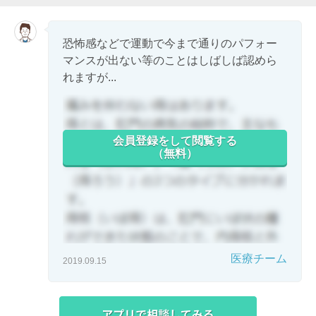
恐怖感などで運動で今まで通りのパフォー
マンスが出ない等のことはしばしば認めら
れますが...
会員登録をして閲覧する
（無料）
医療チーム
2019.09.15