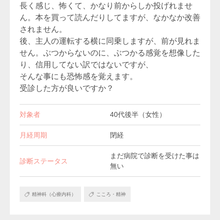
長く感じ、怖くて、かなり前からしか投げれませ
ん。本を買って読んだりしてますが、なかなか改善
されません。
後、主人の運転する横に同乗しますが、前が見れま
せん。ぶつからないのに、ぶつかる感覚を想像した
り、信用してない訳ではないですが、
そんな事にも恐怖感を覚えます。
受診した方が良いですか？
対象者
40代後半（女性）
月経周期
閉経
まだ病院で診断を受けた事は
診断ステータス
無い
精神科（心療内科）
こころ・精神