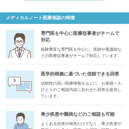
メディカルノート医療相談の特徴
専門医を中心に医療従事者がチームで
対応
経験豊富な専門医を中心に、医師や看護師な
どの医療従事者がチームで対応しています。
医学的根拠に基づいた信頼できる回答
信頼性の高い医療情報をもとに、お客様一人
ひとりのご相談内容に合わせた回答を提供し
ています。
希少疾患や難病などのご相談も可能
よくある症状や病気だけでなく、希少疾患や