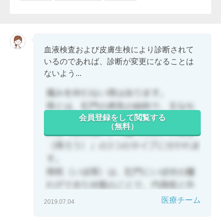
血液検査および皮膚生検により診断されて
いるのであれば、診断が変更になることは
ないよう...
会員登録をして閲覧する
（無料）
医療チーム
2019.07.04