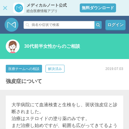
メディカルノート公式
無料ダウンロード
総合医療情報アプリ
ログイン
30代前半女性からのご相談
医療チームへの相談
解決済み
2019.07.03
強皮症について
大学病院にて血液検査と生検をし、斑状強皮症と診
断されました。
治療はステロイドの塗り薬のみです。
まだ治療し始めですが、範囲も広がってきてるよう