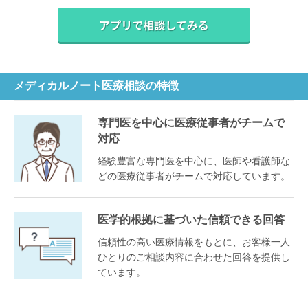
メディカルノート医療相談の特徴
専門医を中心に医療従事者がチームで
対応
経験豊富な専門医を中心に、医師や看護師な
どの医療従事者がチームで対応しています。
医学的根拠に基づいた信頼できる回答
信頼性の高い医療情報をもとに、お客様一人
ひとりのご相談内容に合わせた回答を提供し
ています。