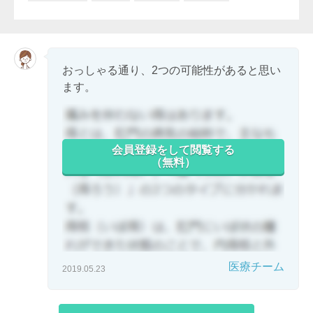
おっしゃる通り、2つの可能性があると思い
ます。
会員登録をして閲覧する
（無料）
医療チーム
2019.05.23