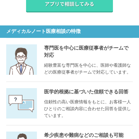
メディカルノート医療相談の特徴
専門医を中心に医療従事者がチームで
対応
経験豊富な専門医を中心に、医師や看護師な
どの医療従事者がチームで対応しています。
医学的根拠に基づいた信頼できる回答
信頼性の高い医療情報をもとに、お客様一人
ひとりのご相談内容に合わせた回答を提供し
ています。
希少疾患や難病などのご相談も可能