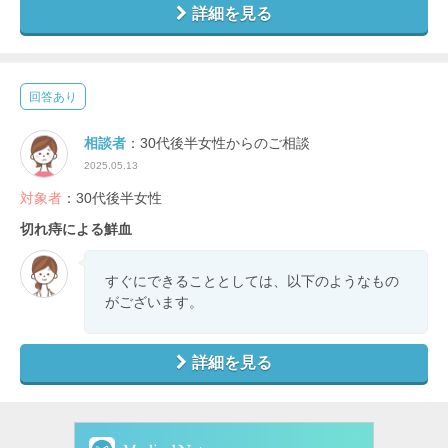
詳細を見る
回答あり
相談者
：30代後半女性からのご相談
2025.05.13
対象者
：30代後半女性
切れ痔による鮮血
すぐにできることとしては、以下のようなもの
がございます。
詳細を見る