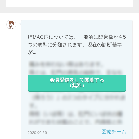
肺MAC症については、一般的に臨床像から5
つの病型に分類されます。現在の診断基準
が...
会員登録をして閲覧する
（無料）
医療チーム
2020.06.26