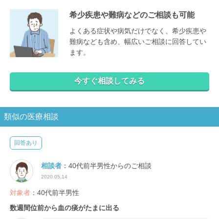
希少疾患や難病などのご相談も可能
よくある症状や病気だけでなく、希少疾患や
難病なども含め、幅広いご相談に回答してい
ます。
今すぐ相談してみる
類似の医療相談
回答あり
相談者
：40代前半男性からのご相談
2020.05.14
対象者
：40代前半男性
数週間位前から血の痰がたまに出る