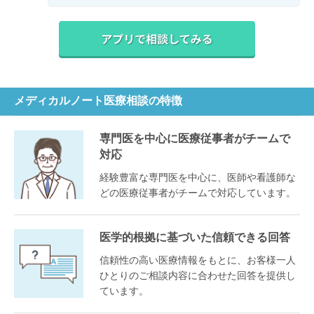
メディカルノート医療相談の特徴
専門医を中心に医療従事者がチームで
対応
経験豊富な専門医を中心に、医師や看護師な
どの医療従事者がチームで対応しています。
医学的根拠に基づいた信頼できる回答
信頼性の高い医療情報をもとに、お客様一人
ひとりのご相談内容に合わせた回答を提供し
ています。