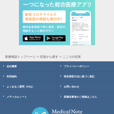
医療相談トップページ
症状から探す
こころの症状
会社概要
プライバシーポリシー
利用規約
特定商取引法に基づく表記
よくあるご質問（FAQ）
お問い合わせ
メディカルノート
医療従事者のご登録はこちら